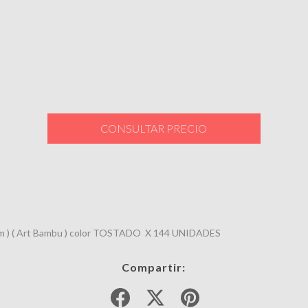
 mm ) ( Art Bambu ) color TOSTADO X 144 UNIDADES
Compartir: