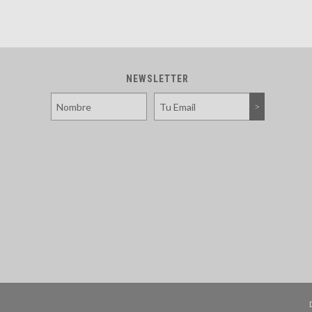
NEWSLETTER