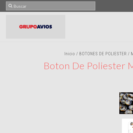
Inicio
/
BOTONES DE POLIESTER
/
Boton De Poliester 