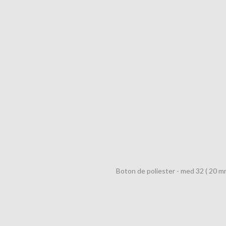
Boton de poliester - med 32 ( 20