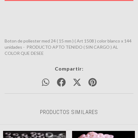
Boton de poliester med 24 ( 15 mm ) ( Art 1508 ) color blanco x 144
unidades - PRODUCTO APTO TENIDO ( SIN CARGO ) AL
COLOR QUE DESEE
Compartir:
PRODUCTOS SIMILARES