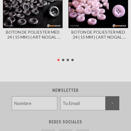
BOTON DE POLIESTER MED
BOTON DE POLIESTER MED
24 ( 15 MM ) ( ART NOGAL )
24 ( 15 MM ) ( ART NOGAL )
COLOR NEGRO X 144
COLOR BLANCO X 144
UNIDADES
UNIDADES
NEWSLETTER
REDES SOCIALES