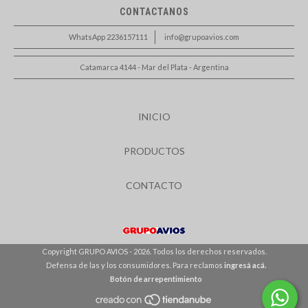
CONTACTANOS
WhatsApp 2236157111
info@grupoavios.com
Catamarca 4144 - Mar del Plata - Argentina
INICIO
PRODUCTOS
CONTACTO
Copyright GRUPO AVIOS - 2026. Todos los derechos reservados.
Defensa de las y los consumidores. Para reclamos
ingresá acá.
Botón de arrepentimiento