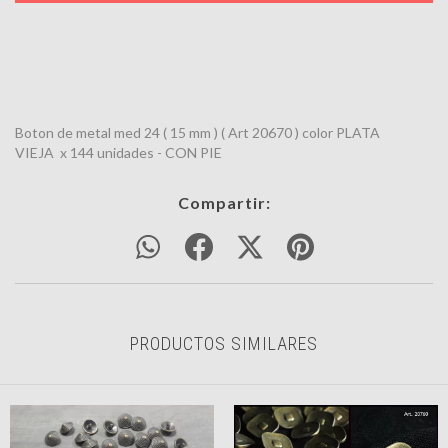
Boton de metal med 24 ( 15 mm ) ( Art 20670 ) color PLATA
VIEJA x 144 unidades - CON PIE
Compartir:
PRODUCTOS SIMILARES