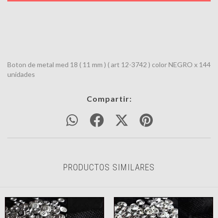
Boton de metal med 18 ( 11 mm ) ( art 12-3742 ) color NEGRO x 144
unidades
Compartir:
PRODUCTOS SIMILARES