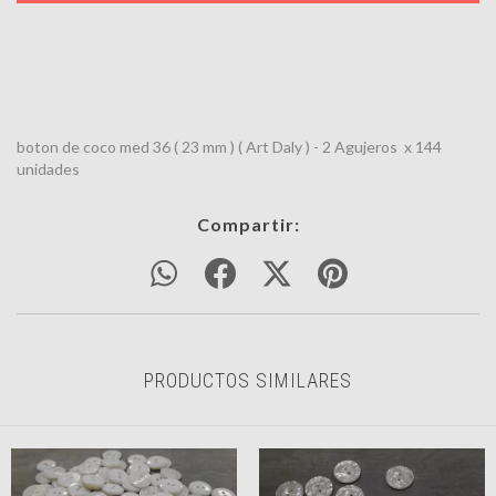
boton de coco med 36 ( 23 mm ) ( Art Daly ) - 2 Agujeros x 144
unidades
Compartir:
PRODUCTOS SIMILARES