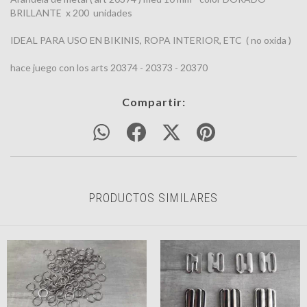
BRILLANTE x 200 unidades
IDEAL PARA USO EN BIKINIS, ROPA INTERIOR, ETC ( no oxida )
hace juego con los arts 20374 - 20373 - 20370
Compartir:
PRODUCTOS SIMILARES