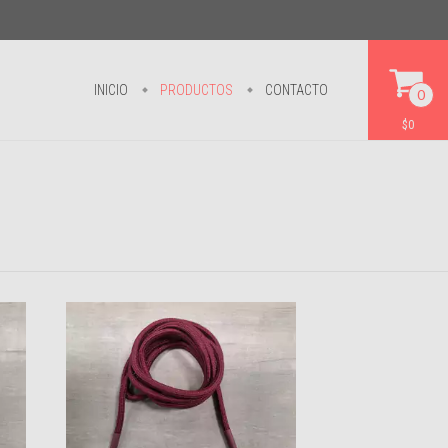
INICIO
PRODUCTOS
CONTACTO
0
$0