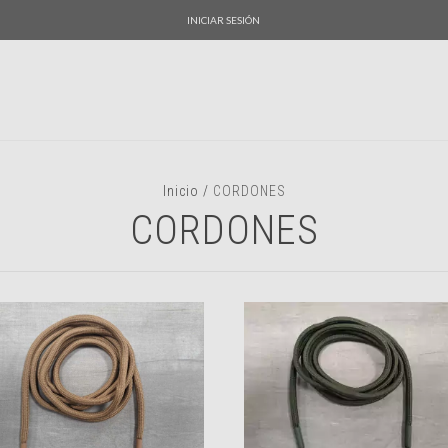
INICIAR SESIÓN
Inicio
/
CORDONES
CORDONES