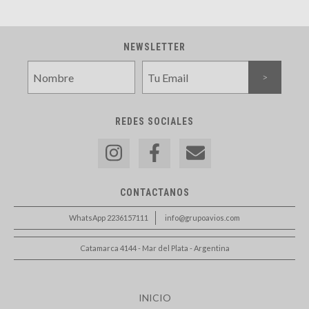
NEWSLETTER
REDES SOCIALES
CONTACTANOS
WhatsApp 2236157111
info@grupoavios.com
Catamarca 4144 - Mar del Plata - Argentina
INICIO